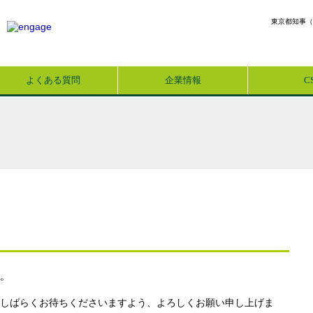
東京都知事（
よくある質問
企業情報
C
。
しばらくお待ちくださいますよう、よろしくお願い申し上げま