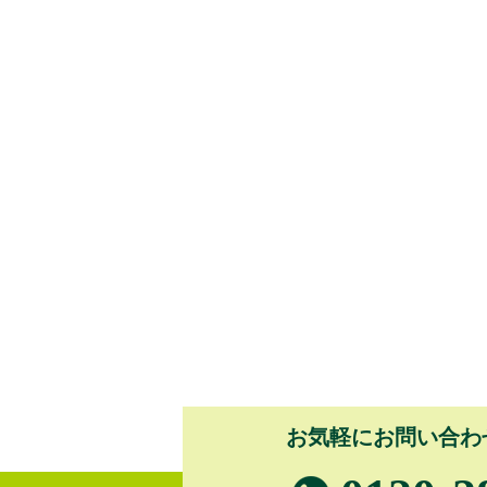
お気軽にお問い合わ