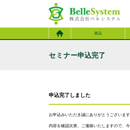
商品
セミナー申込完了
申込完了しました
お申込みいただき誠にありがとうございます
内容を確認次第、ご連絡いたしますので、今