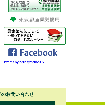
Tweets by bellesystem2007
でのお問い合わせ