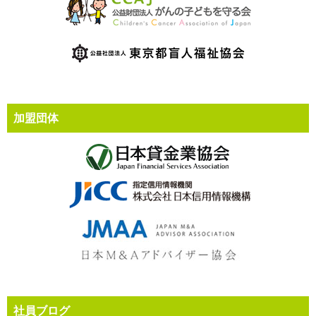
加盟団体
社員ブログ