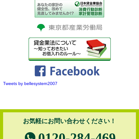
Tweets by bellesystem2007
お気軽にお問い合わせください！
0120-284-469