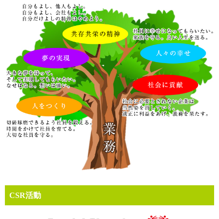
CSR活動