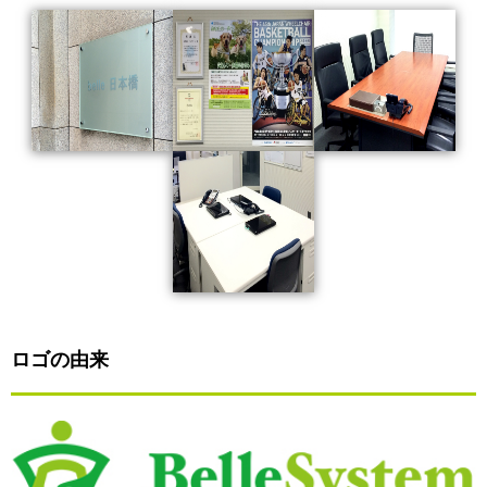
ロゴの由来