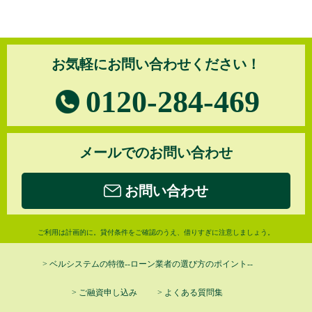
お気軽にお問い合わせください！
0120-284-469
メールでのお問い合わせ
お問い合わせ
ご利用は計画的に。貸付条件をご確認のうえ、借りすぎに注意しましょう。
> ベルシステムの特徴--ローン業者の選び方のポイント--
> ご融資申し込み
> よくある質問集