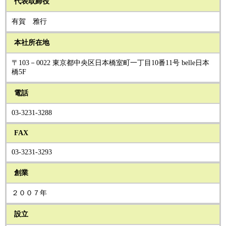
代表取締役
有賀 雅行
本社所在地
〒103－0022 東京都中央区日本橋室町一丁目10番11号 belle日本
橋5F
電話
03-3231-3288
FAX
03-3231-3293
創業
２００７年
設立