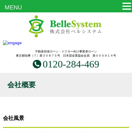
MENU
不動産担保ローン・ドクター向け事業者ローン
東京都知事（７）第３０８７５号 日本貸金業協会会員 第０００９１４号
0120-284-469
会社概要
会社風景