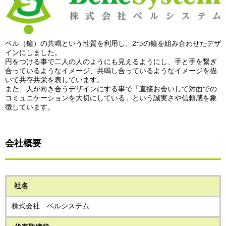
ベル（鐘）の共鳴という性質を利用し、2つの鐘を組み合わせたデザ
インにしました。
円をつける事で二人の人のようにも見えるようにし、手と手を繋ぎ
合っているようなイメージ、共鳴し合っているようなイメージを描
いて共存共栄を表しています。
また、人が向き合うデザインにする事で「直接お会いして対面での
コミュニケーションを大切にしている」という誠実さや信頼感を象
徴しています。
会社概要
社名
株式会社 ベルシステム