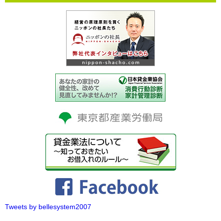
Tweets by bellesystem2007