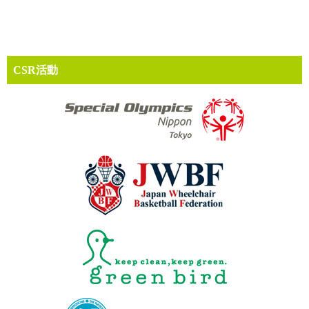
CSR活動