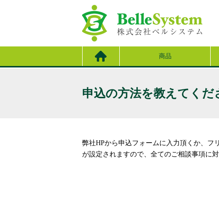
商品
申込の方法を教えてくだ
弊社HPから申込フォームに入力頂くか、フ
が設定されますので、全てのご相談事項に対