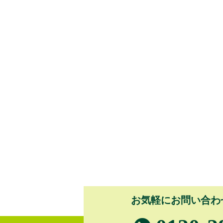
お気軽にお問い合わ