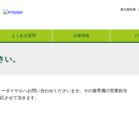
東京都知事（
よくある質問
企業情報
C
さい。
リーダイヤルへお問い合わせくださいませ。その後専属の営業担当
応させて頂きます。