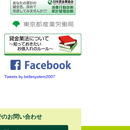
Tweets by bellesystem2007
でのお問い合わせ