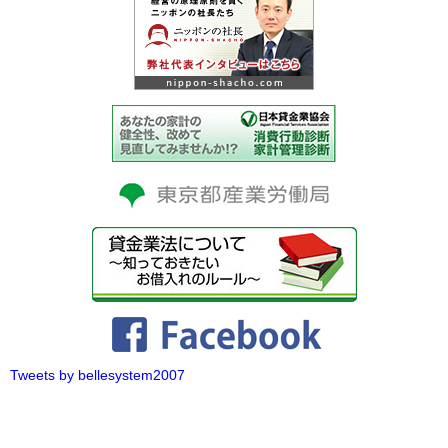
Tweets by bellesystem2007