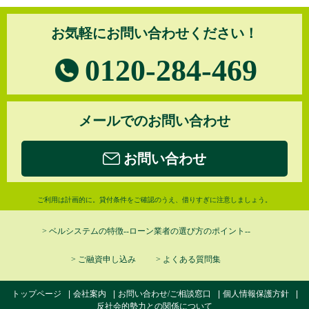
お気軽にお問い合わせください！
0120-284-469
メールでのお問い合わせ
お問い合わせ
ご利用は計画的に。貸付条件をご確認のうえ、借りすぎに注意しましょう。
> ベルシステムの特徴--ローン業者の選び方のポイント--
> ご融資申し込み
> よくある質問集
トップページ
会社案内
お問い合わせ/ご相談窓口
個人情報保護方針
反社会的勢力との関係について