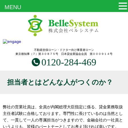
MENU
不動産担保ローン・ドクター向け事業者ローン
東京都知事（７）第３０８７５号 日本貸金業協会会員 第０００９１４号
0120-284-469
担当者とはどんな人がつくのか？
弊社の営業社員は、全員が内閣総理大臣指定に係る、貸金業務取扱
主任者試験に合格しております。専門性に長けているのは当然とし
て、一貫して一人の専属担当がつきますので、金融会社の一社員と
いうよりも、皆様のパートナーとしてお考え頂ければ幸いです。