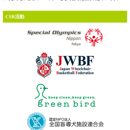
CSR活動