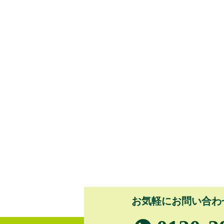
お気軽にお問い合わ