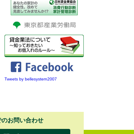
Tweets by bellesystem2007
でのお問い合わせ