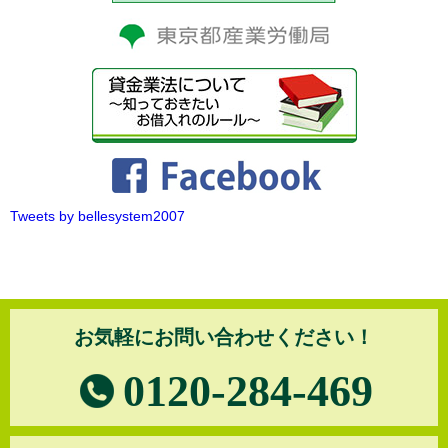
Tweets by bellesystem2007
お気軽にお問い合わせください！
0120-284-469