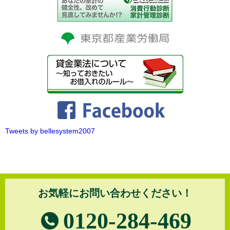
Tweets by bellesystem2007
お気軽にお問い合わせください！
0120-284-469