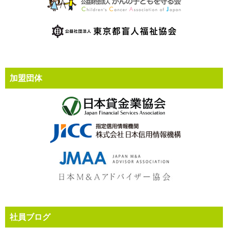
加盟団体
社員ブログ