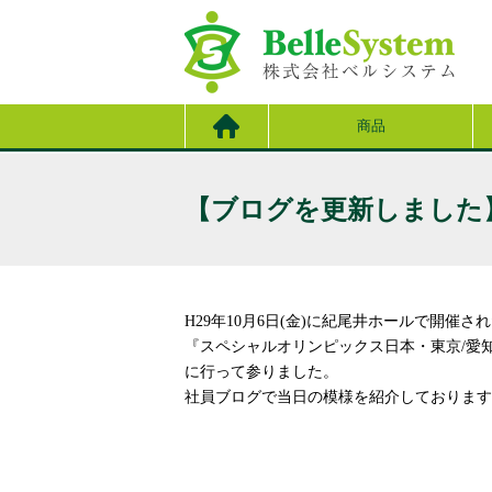
商品
【ブログを更新しました
H29年10月6日(金)に紀尾井ホールで開催さ
『スペシャルオリンピックス日本・東京/愛
に行って参りました。
社員ブログで当日の模様を紹介しております