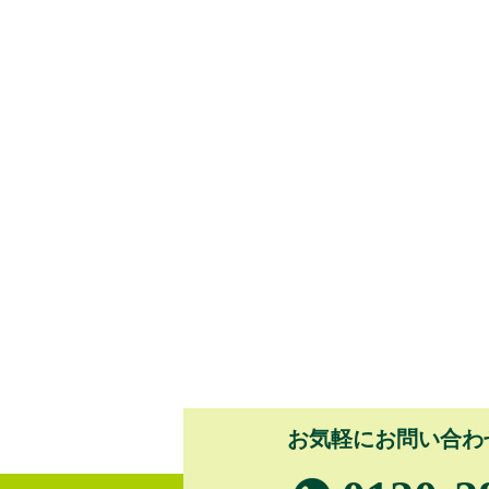
お気軽にお問い合わ