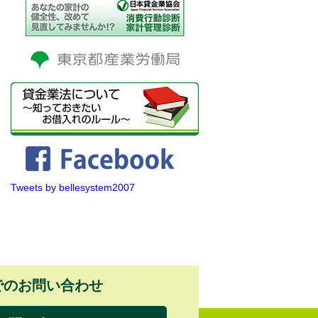
Tweets by bellesystem2007
でのお問い合わせ